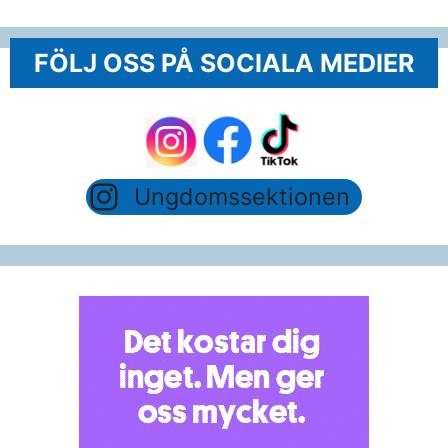
FÖLJ OSS PÅ SOCIALA MEDIER
Ungdomssektionen