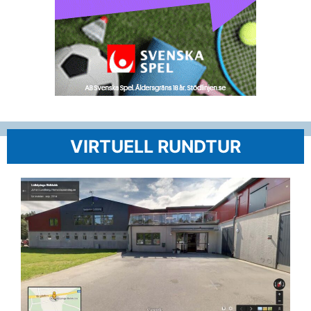
VIRTUELL RUNDTUR