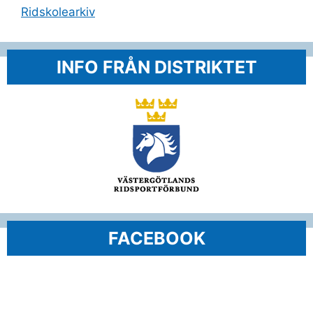
Ridskolearkiv
INFO FRÅN DISTRIKTET
FACEBOOK