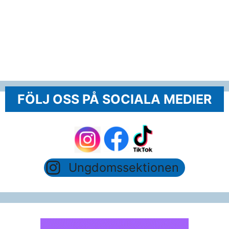
FÖLJ OSS PÅ SOCIALA MEDIER
Ungdomssektionen