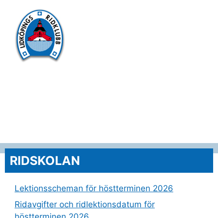
RIDSKOLAN
Lektionsscheman för höstterminen 2026
Ridavgifter och ridlektionsdatum för
höstterminen 2026