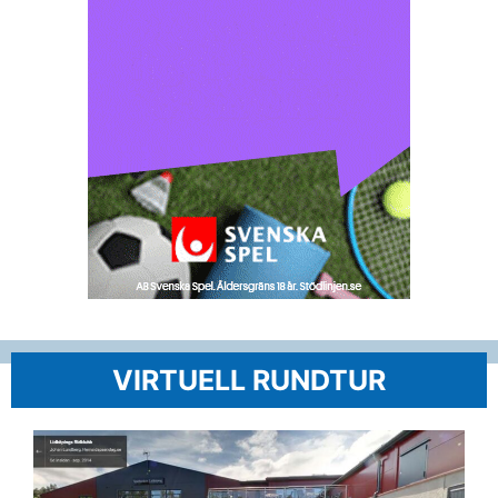
VIRTUELL RUNDTUR