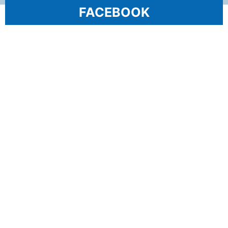
FACEBOOK