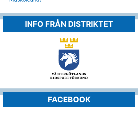
INFO FRÅN DISTRIKTET
FACEBOOK