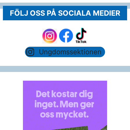
FÖLJ OSS PÅ SOCIALA MEDIER
Ungdomssektionen