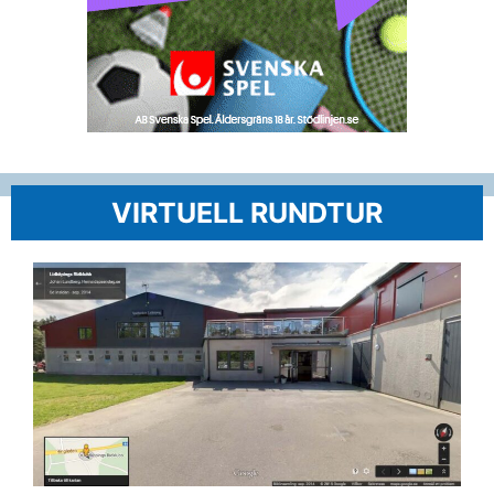
VIRTUELL RUNDTUR