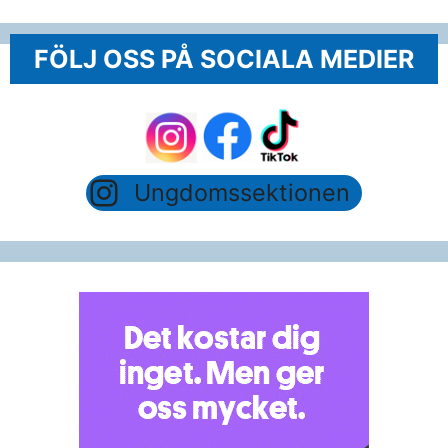
FÖLJ OSS PÅ SOCIALA MEDIER
Ungdomssektionen