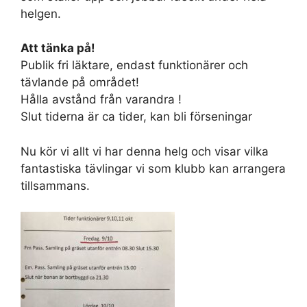
helgen.
Att tänka på!
Publik fri läktare, endast funktionärer och
tävlande på området!
Hålla avstånd från varandra !
Slut tiderna är ca tider, kan bli förseningar
Nu kör vi allt vi har denna helg och visar vilka
fantastiska tävlingar vi som klubb kan arrangera
tillsammans.