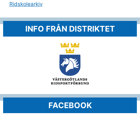
Ridskolearkiv
INFO FRÅN DISTRIKTET
FACEBOOK