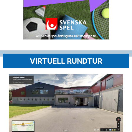
VIRTUELL RUNDTUR