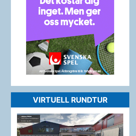
VIRTUELL RUNDTUR