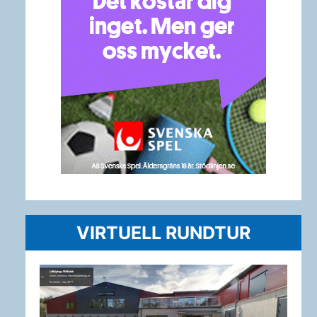
VIRTUELL RUNDTUR