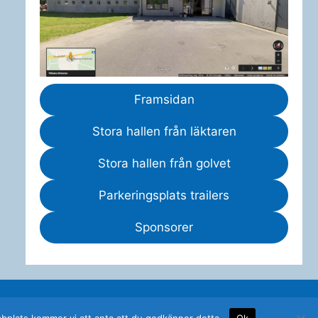
Framsidan
Stora hallen från läktaren
Stora hallen från golvet
Parkeringsplats trailers
Sponsorer