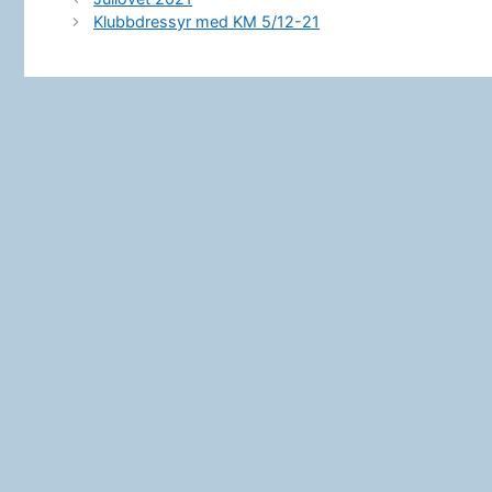
Klubbdressyr med KM 5/12-21