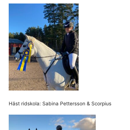
Häst ridskola: Sabina Pettersson & Scorpius