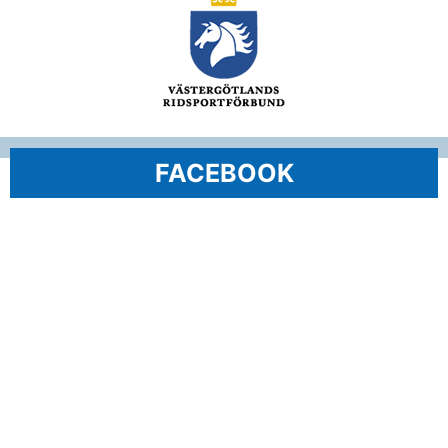
FACEBOOK