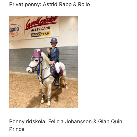
Privat ponny: Astrid Rapp & Rollo
Ponny ridskola: Felicia Johansson & Glan Quin
Prince