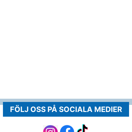
FÖLJ OSS PÅ SOCIALA MEDIER