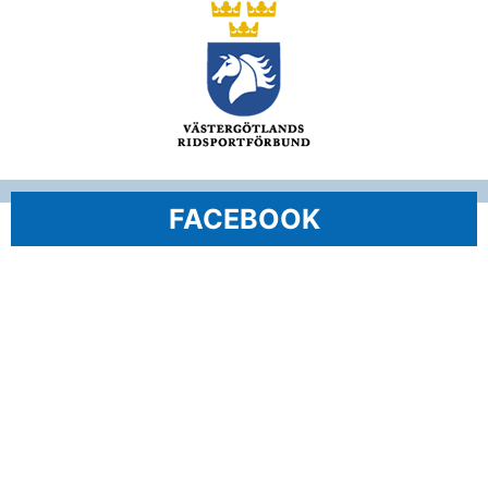
FACEBOOK