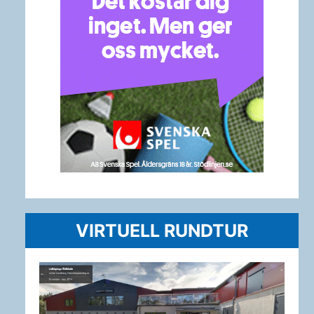
VIRTUELL RUNDTUR