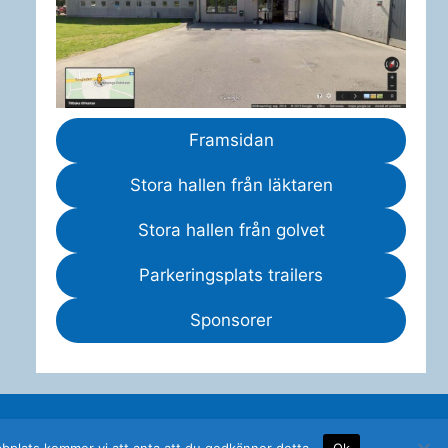
Framsidan
Stora hallen från läktaren
Stora hallen från golvet
Parkeringsplats trailers
Sponsorer