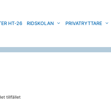
TER HT-26
RIDSKOLAN
PRIVATRYTTARE
 tillfället