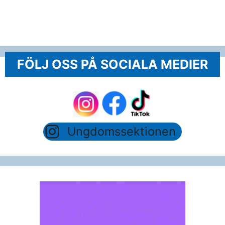
FÖLJ OSS PÅ SOCIALA MEDIER
Ungdomssektionen