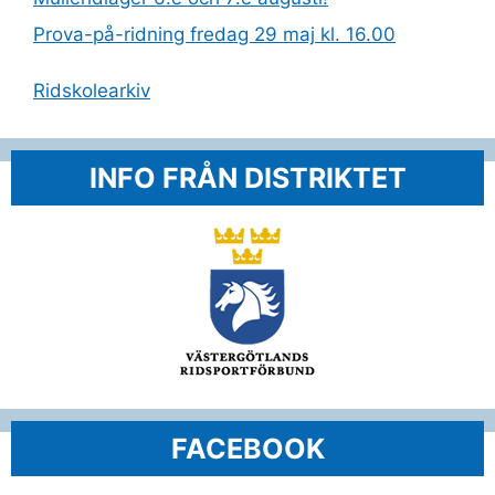
Prova-på-ridning fredag 29 maj kl. 16.00
Ridskolearkiv
INFO FRÅN DISTRIKTET
FACEBOOK