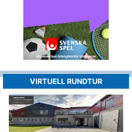
VIRTUELL RUNDTUR