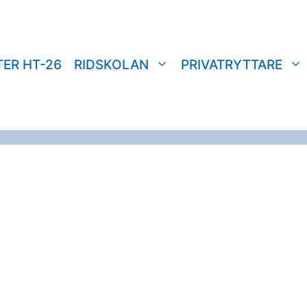
TER HT-26
RIDSKOLAN
PRIVATRYTTARE