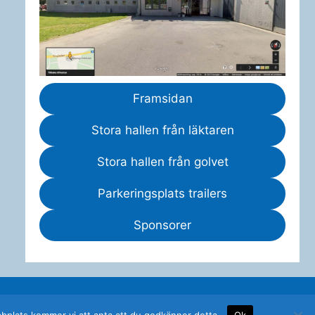
Framsidan
Stora hallen från läktaren
Stora hallen från golvet
Parkeringsplats trailers
Sponsorer