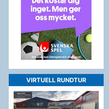
VIRTUELL RUNDTUR