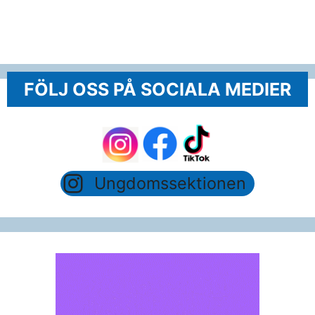
FÖLJ OSS PÅ SOCIALA MEDIER
Ungdomssektionen