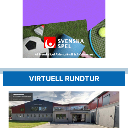
VIRTUELL RUNDTUR