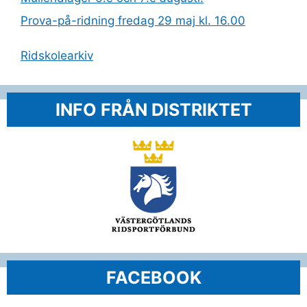
Prova-på-ridning fredag 29 maj kl. 16.00
Ridskolearkiv
INFO FRÅN DISTRIKTET
FACEBOOK