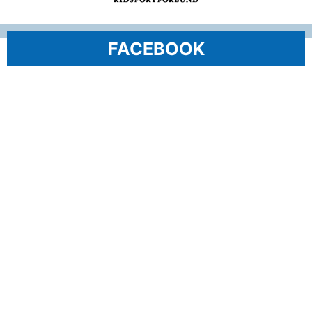
FACEBOOK