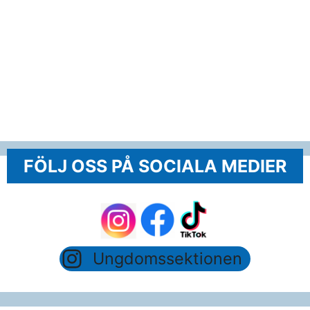
FÖLJ OSS PÅ SOCIALA MEDIER
Ungdomssektionen