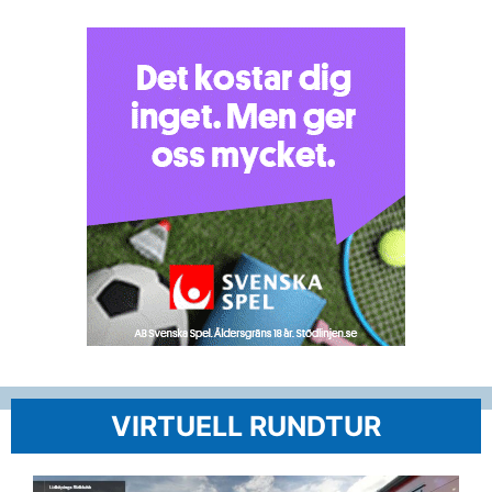
VIRTUELL RUNDTUR