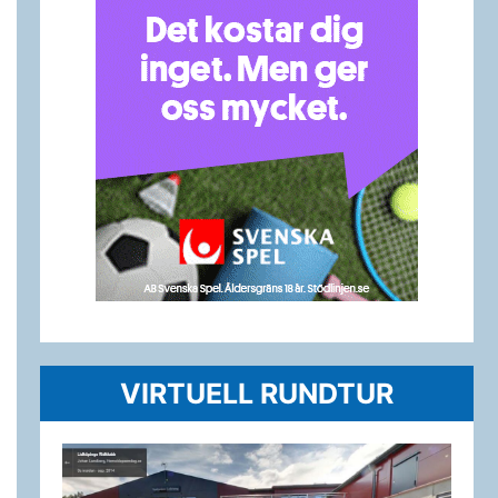
VIRTUELL RUNDTUR