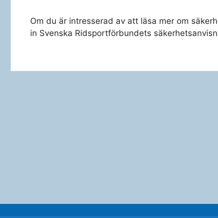
Om du är intresserad av att läsa mer om säkerhet 
in Svenska Ridsportförbundets säkerhetsanvisn