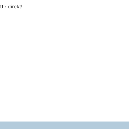
te direkt!