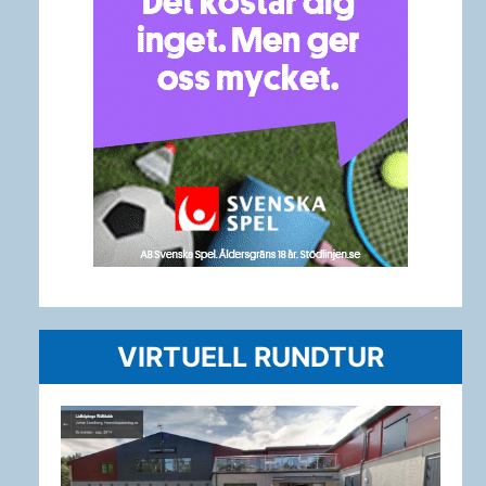
VIRTUELL RUNDTUR