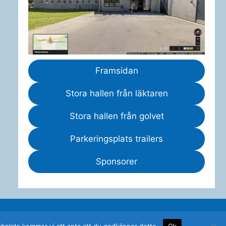
Framsidan
Stora hallen från läktaren
Stora hallen från golvet
Parkeringsplats trailers
Sponsorer