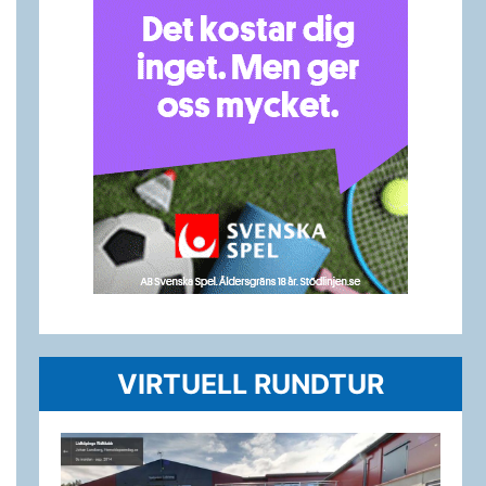
VIRTUELL RUNDTUR