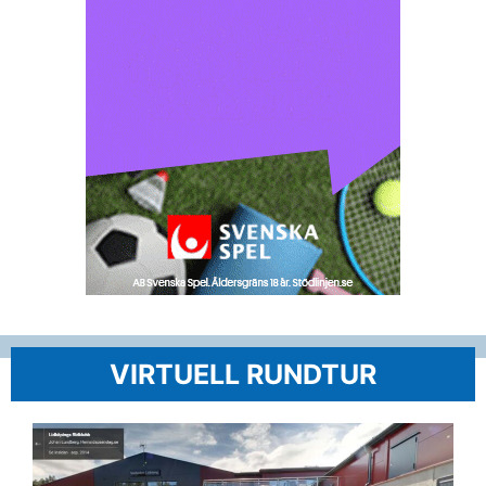
VIRTUELL RUNDTUR