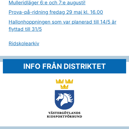
Mulleridläger 6:e och 7:e augusti!
Prova-på-ridning fredag 29 maj kl. 16.00
Hallonhoppningen som var planerad till 14/5 är
flyttad till 31/5
Ridskolearkiv
INFO FRÅN DISTRIKTET