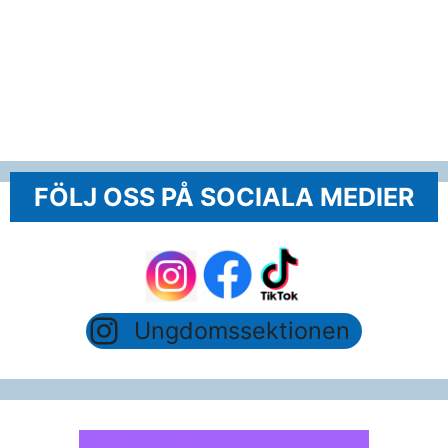
FÖLJ OSS PÅ SOCIALA MEDIER
Ungdomssektionen