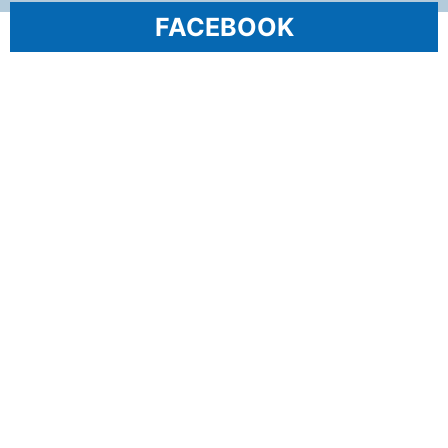
FACEBOOK